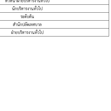
หัวหน้าฝ่ายบริหารงานทั่วไป
นักบริหารงานทั่วไป
ระดับต้น
สำนักปลัดเทศบาล
ฝ่ายบริหารงานทั่วไป