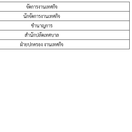
จัดการงานเทศกิจ
นักจัดการงานเทศกิจ
ชำนาญการ
สำนักปลัดเทศบาล
ฝ่ายปกครอง งานเทศกิจ