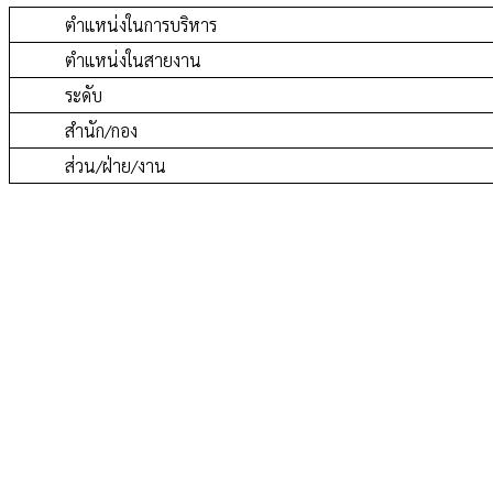
ตำแหน่งในการบริหาร
ตำแหน่งในสายงาน
ระดับ
สำนัก/กอง
ส่วน/ฝ่าย/งาน