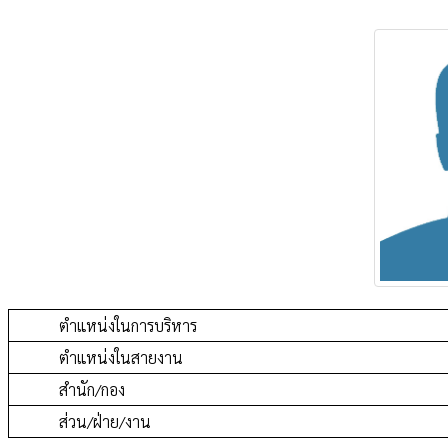
ตำแหน่งในการบริหาร
ตำแหน่งในสายงาน
สำนัก/กอง
ส่วน/ฝ่าย/งาน